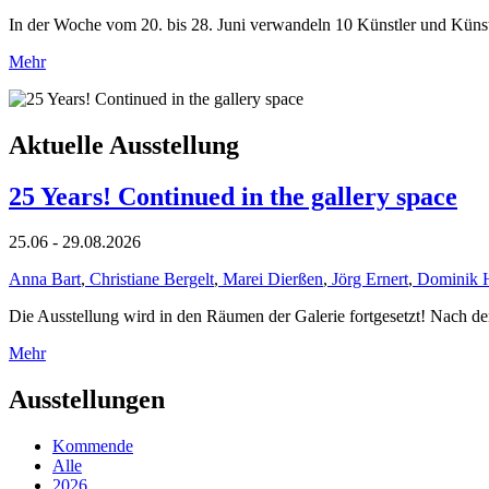
In der Woche vom 20. bis 28. Juni verwandeln 10 Künstler und Küns
Mehr
Aktuelle Ausstellung
25 Years! Continued in the gallery space
25.06 - 29.08.2026
Anna Bart
,
Christiane Bergelt
,
Marei Dierßen
,
Jörg Ernert
,
Dominik 
Die Ausstellung wird in den Räumen der Galerie fortgesetzt! Nach de
Mehr
Ausstellungen
Kommende
Alle
2026