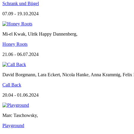
Schrank und Bügel
07.09 - 19.10.2024
Mi-el Kwak
,
Ulrik Happy Dannenberg
,
Honey Roots
21.06 - 06.07.2024
David Borgmann
,
Lara Eckert
,
Nicola Hanke
,
Anna Krammig
,
Felix 
Call Back
20.04 - 01.06.2024
Marc Taschowsky
,
Playground