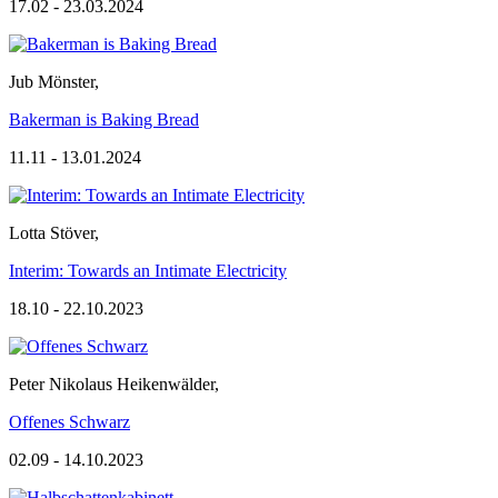
17.02 - 23.03.2024
Jub Mönster
,
Bakerman is Baking Bread
11.11 - 13.01.2024
Lotta Stöver
,
Interim: Towards an Intimate Electricity
18.10 - 22.10.2023
Peter Nikolaus Heikenwälder
,
Offenes Schwarz
02.09 - 14.10.2023