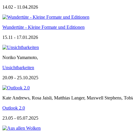
14.02 - 11.04.2026
Wundertüte - Kleine Formate und Editionen
15.11 - 17.01.2026
Noriko Yamamoto
,
Unsichtbarkeiten
20.09 - 25.10.2025
Kate Andrews
,
Rosa Jaisli
,
Matthias Langer
,
Maxwell Stephens
,
Tobi
Outlook 2.0
23.05 - 05.07.2025