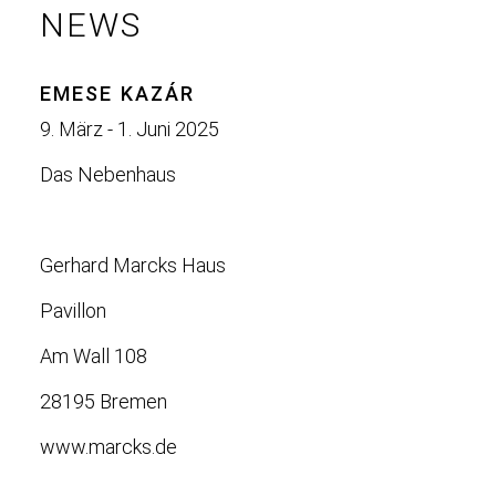
NEWS
EMESE KAZÁR
9. März - 1. Juni 2025
Das Nebenhaus
Gerhard Marcks Haus
Pavillon
Am Wall 108
28195 Bremen
www.marcks.de