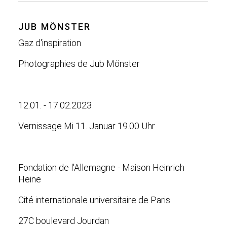
JUB MÖNSTER
Gaz d'inspiration
Photographies de Jub Mönster
12.01. - 17.02.2023
Vernissage Mi 11. Januar 19.00 Uhr
Fondation de l'Allemagne - Maison Heinrich
Heine
Cité internationale universitaire de Paris
27C boulevard Jourdan