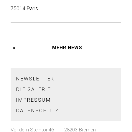
75014 Paris
MEHR NEWS
NEWSLETTER
DIE GALERIE
IMPRESSUM
DATENSCHUTZ
Vor dem Steintor 46
28203 Bremen