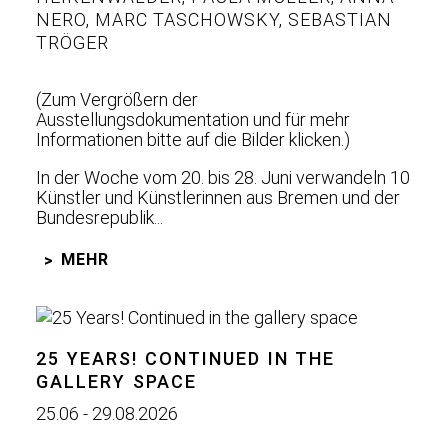
NERO
,
MARC TASCHOWSKY
,
SEBASTIAN
TRÖGER
(Zum Vergrößern der
Ausstellungsdokumentation und für mehr
Informationen bitte auf die Bilder klicken.)
In der Woche vom 20. bis 28. Juni verwandeln 10
Künstler und Künstlerinnen aus Bremen und der
Bundesrepublik...
MEHR
25 YEARS! CONTINUED IN THE
GALLERY SPACE
25.06 - 29.08.2026