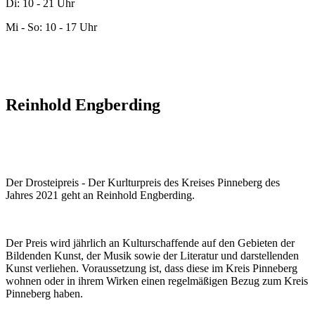
Di: 10 - 21 Uhr
Mi - So: 10 - 17 Uhr
Reinhold Engberding
Der Drosteipreis - Der Kurlturpreis des Kreises Pinneberg des
Jahres 2021 geht an Reinhold Engberding.
Der Preis wird jährlich an Kulturschaffende auf den Gebieten der
Bildenden Kunst, der Musik sowie der Literatur und darstellenden
Kunst verliehen. Voraussetzung ist, dass diese im Kreis Pinneberg
wohnen oder in ihrem Wirken einen regelmäßigen Bezug zum Kreis
Pinneberg haben.