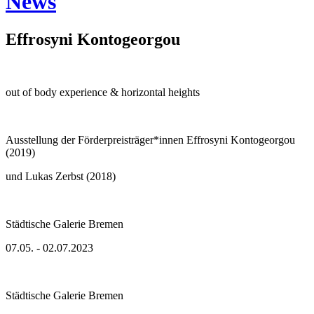
News
Effrosyni Kontogeorgou
out of body experience & horizontal heights
Ausstellung der Förderpreisträger*innen Effrosyni Kontogeorgou
(2019)
und Lukas Zerbst (2018)
Städtische Galerie Bremen
07.05. - 02.07.2023
Städtische Galerie Bremen