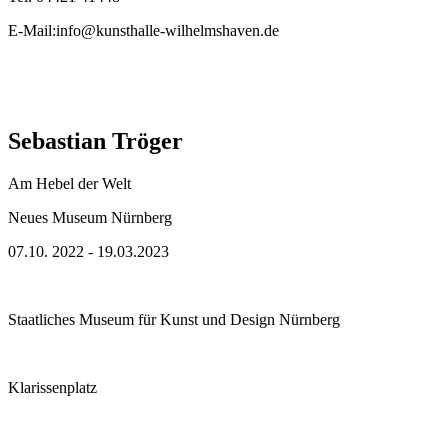
E-Mail:info@kunsthalle-wilhelmshaven.de
Sebastian Tröger
Am Hebel der Welt
Neues Museum Nürnberg
07.10. 2022 - 19.03.2023
Staatliches Museum für Kunst und Design Nürnberg
Klarissenplatz