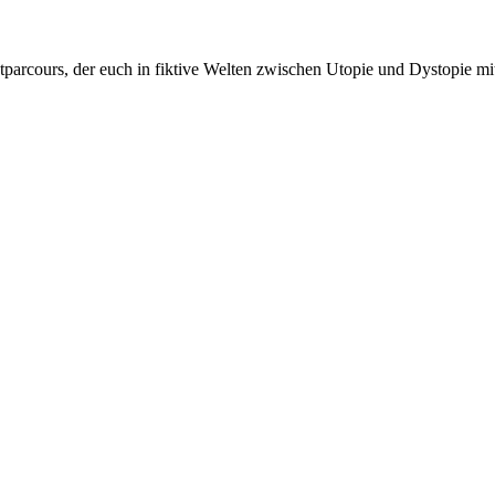
tparcours, der euch in fiktive Welten zwischen Utopie und Dystopie mi