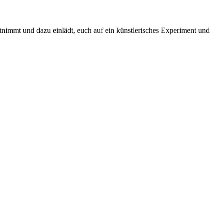
tnimmt und dazu einlädt, euch auf ein künstlerisches Experiment und