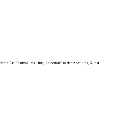
dia Art Festival" als "Jury Selection" in der Abteilung Kunst