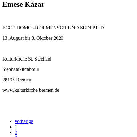
Emese Kázar
ECCE HOMO -DER MENSCH UND SEIN BILD
13. August bis 8. Oktober 2020
Kulturkirche St. Stephani
Stephanikirchhof 8
28195 Bremen
www.kulturkirche-bremen.de
vorherige
1
2