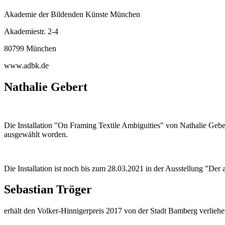
Akademie der Bildenden Künste München
Akademiestr. 2-4
80799 München
www.adbk.de
Nathalie Gebert
Die Installation "On Framing Textile Ambiguities" von Nathalie Geber
ausgewählt worden.
Die Installation ist noch bis zum 28.03.2021 in der Ausstellung "Der 
Sebastian Tröger
erhält den Volker-Hinnigerpreis 2017 von der Stadt Bamberg verlieh