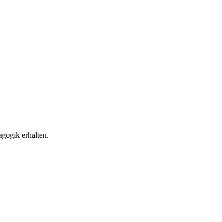
gogik erhalten.