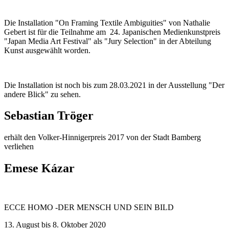
Die Installation "On Framing Textile Ambiguities" von Nathalie
Gebert ist für die Teilnahme am 24. Japanischen Medienkunstpreis
"Japan Media Art Festival" als "Jury Selection" in der Abteilung
Kunst ausgewählt worden.
Die Installation ist noch bis zum 28.03.2021 in der Ausstellung "Der
andere Blick" zu sehen.
Sebastian Tröger
erhält den Volker-Hinnigerpreis 2017 von der Stadt Bamberg
verliehen
Emese Kázar
ECCE HOMO -DER MENSCH UND SEIN BILD
13. August bis 8. Oktober 2020