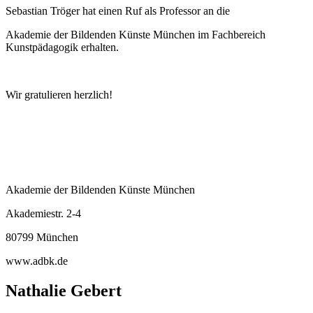
Sebastian Tröger hat einen Ruf als Professor an die
Akademie der Bildenden Künste München im Fachbereich
Kunstpädagogik erhalten.
Wir gratulieren herzlich!
Akademie der Bildenden Künste München
Akademiestr. 2-4
80799 München
www.adbk.de
Nathalie Gebert