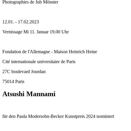
Photographies de Jub Mönster
12.01. - 17.02.2023
Vernissage Mi 11. Januar 19.00 Uhr
Fondation de l'Allemagne - Maison Heinrich Heine
Cité internationale universitaire de Paris
27C boulevard Jourdan
75014 Paris
Atsushi Mannami
für den Paula Modersohn-Becker Kunstpreis 2024 nominiert