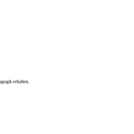
gogik erhalten.