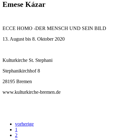
Emese Kázar
ECCE HOMO -DER MENSCH UND SEIN BILD
13. August bis 8. Oktober 2020
Kulturkirche St. Stephani
Stephanikirchhof 8
28195 Bremen
www.kulturkirche-bremen.de
vorherige
1
2