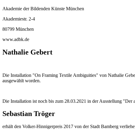
Akademie der Bildenden Künste München
Akademiestr. 2-4
80799 München
www.adbk.de
Nathalie Gebert
Die Installation "On Framing Textile Ambiguities" von Nathalie Geber
ausgewählt worden.
Die Installation ist noch bis zum 28.03.2021 in der Ausstellung "Der 
Sebastian Tröger
erhält den Volker-Hinnigerpreis 2017 von der Stadt Bamberg verlieh