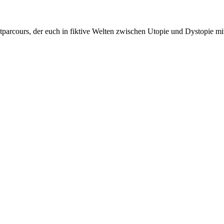
tparcours, der euch in fiktive Welten zwischen Utopie und Dystopie mi