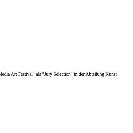
dia Art Festival" als "Jury Selection" in der Abteilung Kunst