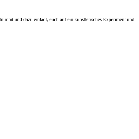
tnimmt und dazu einlädt, euch auf ein künstlerisches Experiment und