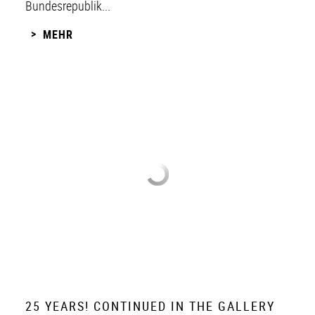
Bundesrepublik...
MEHR
25 YEARS! CONTINUED IN THE GALLERY