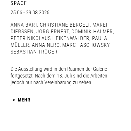
SPACE
25.06 - 29.08.2026
ANNA BART
,
CHRISTIANE BERGELT
,
MAREI
DIERSSEN
,
JÖRG ERNERT
,
DOMINIK HALMER
,
PETER NIKOLAUS HEIKENWÄLDER
,
PAULA
MÜLLER
,
ANNA NERO
,
MARC TASCHOWSKY
,
SEBASTIAN TRÖGER
Die Ausstellung wird in den Räumen der Galerie
fortgesetzt! Nach dem 18. Juli sind die Arbeiten
jedoch nur nach Vereinbarung zu sehen.
MEHR