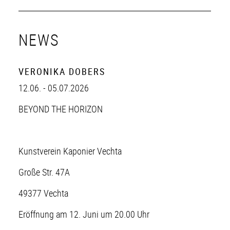
NEWS
VERONIKA DOBERS
12.06. - 05.07.2026
BEYOND THE HORIZON
Kunstverein Kaponier Vechta
Große Str. 47A
49377 Vechta
Eröffnung am 12. Juni um 20.00 Uhr