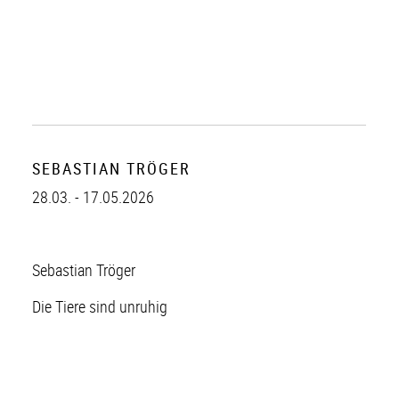
SEBASTIAN TRÖGER
28.03. - 17.05.2026
Sebastian Tröger
Die Tiere sind unruhig