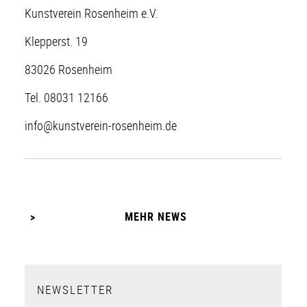
Kunstverein Rosenheim e.V.
Klepperst. 19
83026 Rosenheim
Tel. 08031 12166
info@kunstverein-rosenheim.de
MEHR NEWS
NEWSLETTER