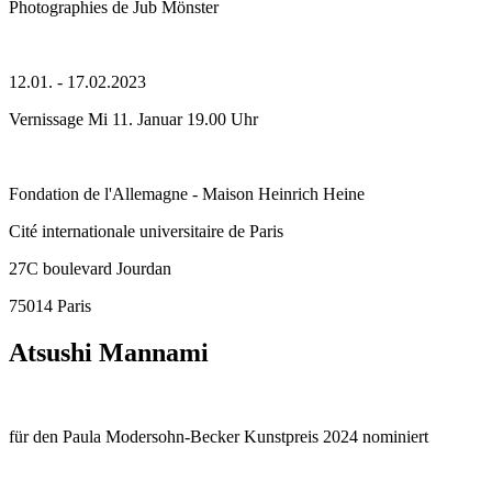
Photographies de Jub Mönster
12.01. - 17.02.2023
Vernissage Mi 11. Januar 19.00 Uhr
Fondation de l'Allemagne - Maison Heinrich Heine
Cité internationale universitaire de Paris
27C boulevard Jourdan
75014 Paris
Atsushi Mannami
für den Paula Modersohn-Becker Kunstpreis 2024 nominiert