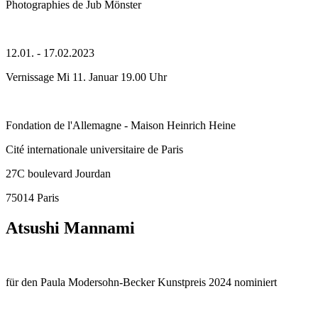
Photographies de Jub Mönster
12.01. - 17.02.2023
Vernissage Mi 11. Januar 19.00 Uhr
Fondation de l'Allemagne - Maison Heinrich Heine
Cité internationale universitaire de Paris
27C boulevard Jourdan
75014 Paris
Atsushi Mannami
für den Paula Modersohn-Becker Kunstpreis 2024 nominiert