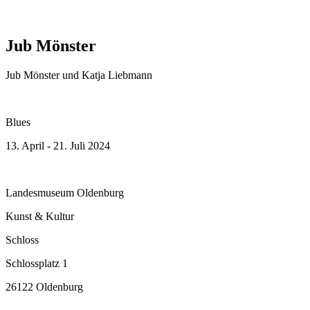
Jub Mönster
Jub Mönster und Katja Liebmann
Blues
13. April - 21. Juli 2024
Landesmuseum Oldenburg
Kunst & Kultur
Schloss
Schlossplatz 1
26122 Oldenburg