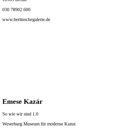
030 78902 600
www.berlinschegalerie.de
Emese Kazár
So wie wir sind 1.0
Weserburg Museum für moderne Kunst