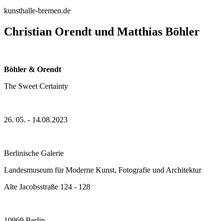
kunsthalle-bremen.de
Christian Orendt und Matthias Böhler
Böhler & Orendt
The Sweet Certainty
26. 05. - 14.08.2023
Berlinische Galerie
Landesmuseum für Moderne Kunst, Fotografie und Architektur
Alte Jacobsstraße 124 - 128
10969 Berlin