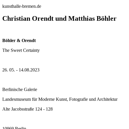
kunsthalle-bremen.de
Christian Orendt und Matthias Böhler
Böhler & Orendt
The Sweet Certainty
26. 05. - 14.08.2023
Berlinische Galerie
Landesmuseum für Moderne Kunst, Fotografie und Architektur
Alte Jacobsstraße 124 - 128
10969 Berlin