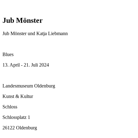
Jub Mönster
Jub Mönster und Katja Liebmann
Blues
13. April - 21. Juli 2024
Landesmuseum Oldenburg
Kunst & Kultur
Schloss
Schlossplatz 1
26122 Oldenburg