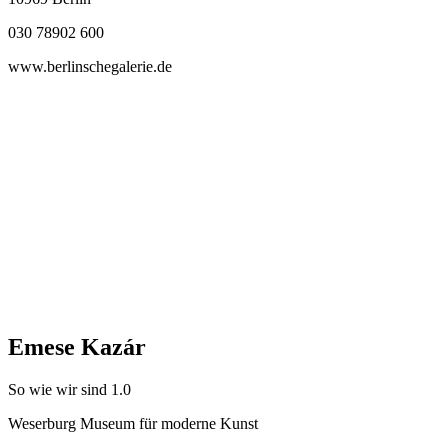
030 78902 600
www.berlinschegalerie.de
Emese Kazár
So wie wir sind 1.0
Weserburg Museum für moderne Kunst