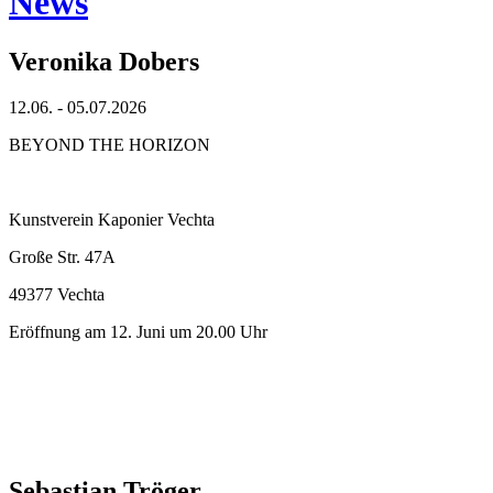
News
Veronika Dobers
12.06. - 05.07.2026
BEYOND THE HORIZON
Kunstverein Kaponier Vechta
Große Str. 47A
49377 Vechta
Eröffnung am 12. Juni um 20.00 Uhr
Sebastian Tröger