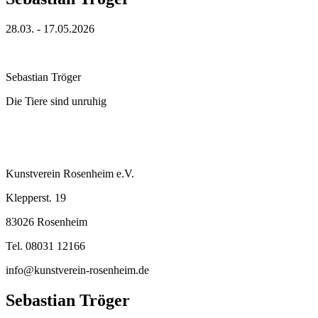
28.03. - 17.05.2026
Sebastian Tröger
Die Tiere sind unruhig
Kunstverein Rosenheim e.V.
Klepperst. 19
83026 Rosenheim
Tel. 08031 12166
info@kunstverein-rosenheim.de
Sebastian Tröger