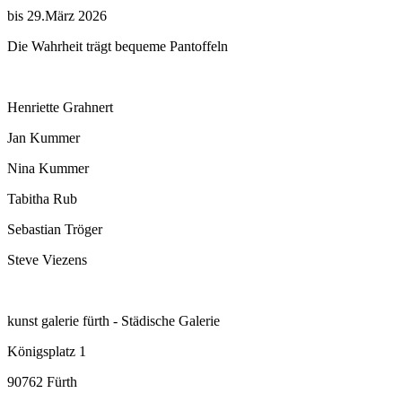
bis 29.März 2026
Die Wahrheit trägt bequeme Pantoffeln
Henriette Grahnert
Jan Kummer
Nina Kummer
Tabitha Rub
Sebastian Tröger
Steve Viezens
kunst galerie fürth - Städische Galerie
Königsplatz 1
90762 Fürth