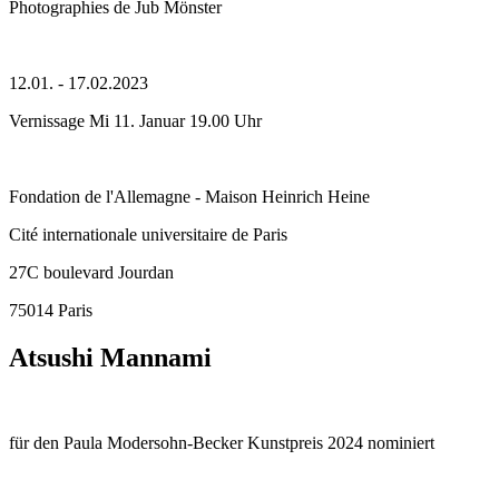
Photographies de Jub Mönster
12.01. - 17.02.2023
Vernissage Mi 11. Januar 19.00 Uhr
Fondation de l'Allemagne - Maison Heinrich Heine
Cité internationale universitaire de Paris
27C boulevard Jourdan
75014 Paris
Atsushi Mannami
für den Paula Modersohn-Becker Kunstpreis 2024 nominiert