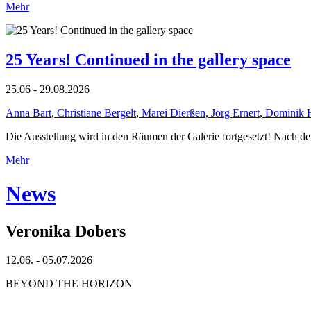
Mehr
25 Years! Continued in the gallery space
25.06 - 29.08.2026
Anna Bart
,
Christiane Bergelt
,
Marei Dierßen
,
Jörg Ernert
,
Dominik 
Die Ausstellung wird in den Räumen der Galerie fortgesetzt! Nach de
Mehr
News
Veronika Dobers
12.06. - 05.07.2026
BEYOND THE HORIZON