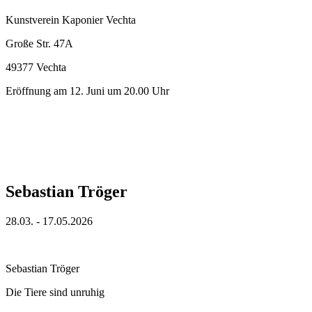
Kunstverein Kaponier Vechta
Große Str. 47A
49377 Vechta
Eröffnung am 12. Juni um 20.00 Uhr
Sebastian Tröger
28.03. - 17.05.2026
Sebastian Tröger
Die Tiere sind unruhig