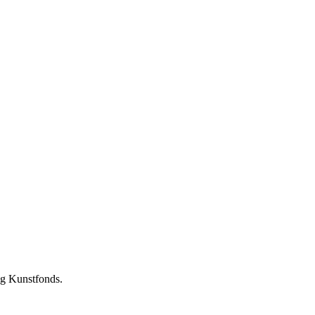
ng Kunstfonds.