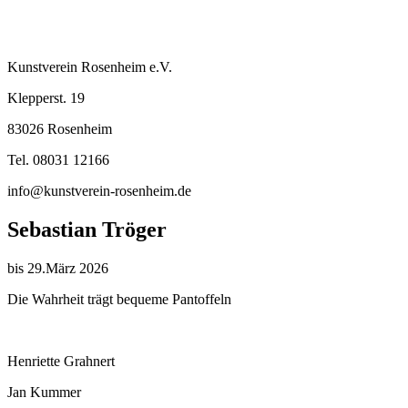
Kunstverein Rosenheim e.V.
Klepperst. 19
83026 Rosenheim
Tel. 08031 12166
info@kunstverein-rosenheim.de
Sebastian Tröger
bis 29.März 2026
Die Wahrheit trägt bequeme Pantoffeln
Henriette Grahnert
Jan Kummer