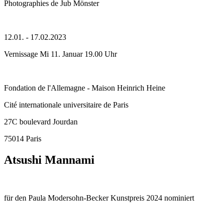
Photographies de Jub Mönster
12.01. - 17.02.2023
Vernissage Mi 11. Januar 19.00 Uhr
Fondation de l'Allemagne - Maison Heinrich Heine
Cité internationale universitaire de Paris
27C boulevard Jourdan
75014 Paris
Atsushi Mannami
für den Paula Modersohn-Becker Kunstpreis 2024 nominiert