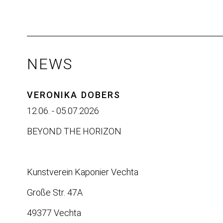
NEWS
VERONIKA DOBERS
12.06. - 05.07.2026
BEYOND THE HORIZON
Kunstverein Kaponier Vechta
Große Str. 47A
49377 Vechta