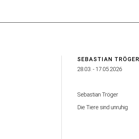
SEBASTIAN TRÖGE
28.03. - 17.05.2026
Sebastian Tröger
Die Tiere sind unruhig