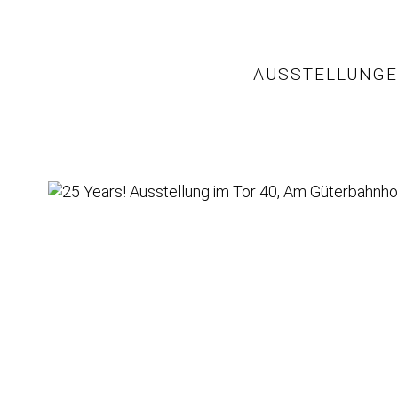
AUSSTELLUNG