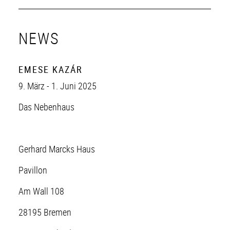
NEWS
EMESE KAZÁR
9. März - 1. Juni 2025
Das Nebenhaus
Gerhard Marcks Haus
Pavillon
Am Wall 108
28195 Bremen