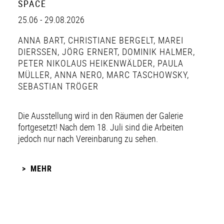
SPACE
25.06 - 29.08.2026
ANNA BART
,
CHRISTIANE BERGELT
,
MAREI
DIERSSEN
,
JÖRG ERNERT
,
DOMINIK HALMER
,
PETER NIKOLAUS HEIKENWÄLDER
,
PAULA
MÜLLER
,
ANNA NERO
,
MARC TASCHOWSKY
,
SEBASTIAN TRÖGER
Die Ausstellung wird in den Räumen der Galerie
fortgesetzt! Nach dem 18. Juli sind die Arbeiten
jedoch nur nach Vereinbarung zu sehen.
MEHR