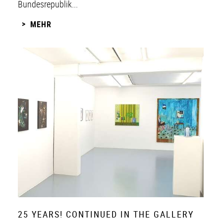
Bundesrepublik...
MEHR
25 YEARS! CONTINUED IN THE GALLERY