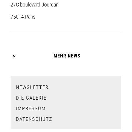
27C boulevard Jourdan
75014 Paris
MEHR NEWS
NEWSLETTER
DIE GALERIE
IMPRESSUM
DATENSCHUTZ