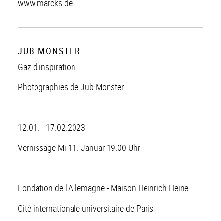
www.marcks.de
JUB MÖNSTER
Gaz d'inspiration
Photographies de Jub Mönster
12.01. - 17.02.2023
Vernissage Mi 11. Januar 19.00 Uhr
Fondation de l'Allemagne - Maison Heinrich Heine
Cité internationale universitaire de Paris