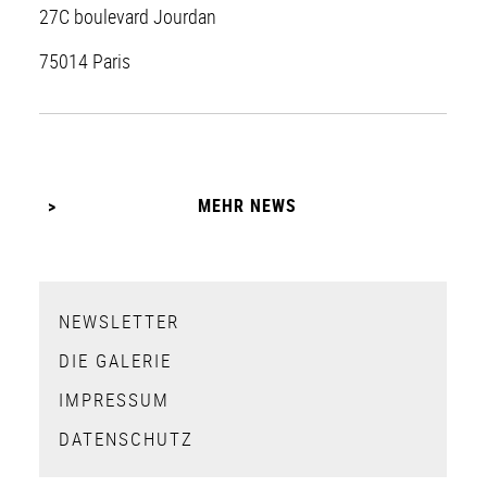
27C boulevard Jourdan
75014 Paris
MEHR NEWS
NEWSLETTER
DIE GALERIE
IMPRESSUM
DATENSCHUTZ