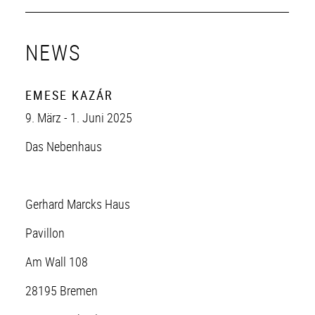
NEWS
EMESE KAZÁR
9. März - 1. Juni 2025
Das Nebenhaus
Gerhard Marcks Haus
Pavillon
Am Wall 108
28195 Bremen