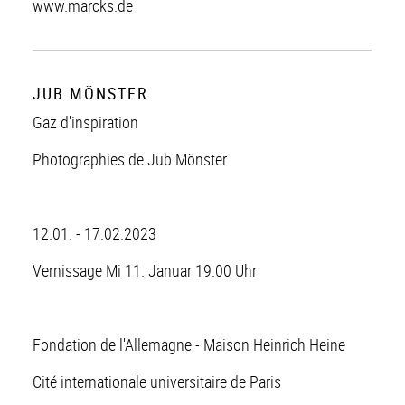
www.marcks.de
JUB MÖNSTER
Gaz d'inspiration
Photographies de Jub Mönster
12.01. - 17.02.2023
Vernissage Mi 11. Januar 19.00 Uhr
Fondation de l'Allemagne - Maison Heinrich Heine
Cité internationale universitaire de Paris