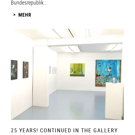
Bundesrepublik...
MEHR
25 YEARS! CONTINUED IN THE GALLERY