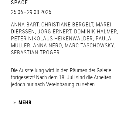
SPACE
25.06 - 29.08.2026
ANNA BART
,
CHRISTIANE BERGELT
,
MAREI
DIERSSEN
,
JÖRG ERNERT
,
DOMINIK HALMER
,
PETER NIKOLAUS HEIKENWÄLDER
,
PAULA
MÜLLER
,
ANNA NERO
,
MARC TASCHOWSKY
,
SEBASTIAN TRÖGER
Die Ausstellung wird in den Räumen der Galerie
fortgesetzt! Nach dem 18. Juli sind die Arbeiten
jedoch nur nach Vereinbarung zu sehen.
MEHR