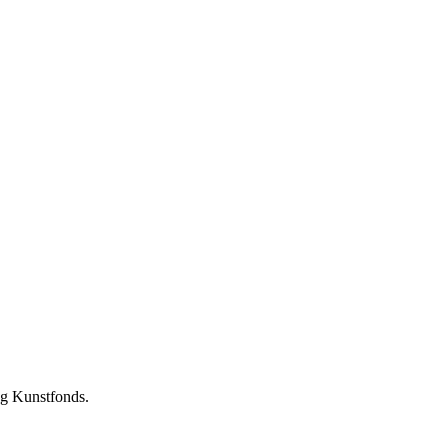
ng Kunstfonds.