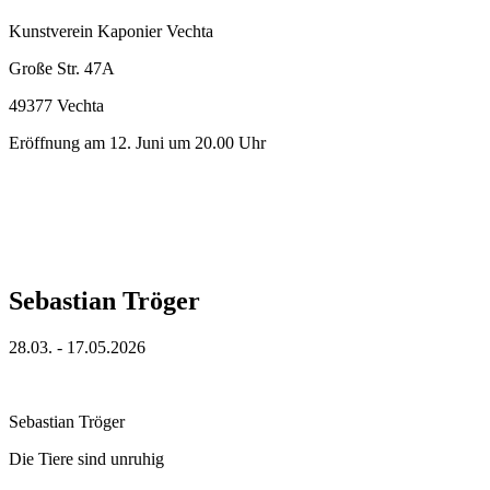
Kunstverein Kaponier Vechta
Große Str. 47A
49377 Vechta
Eröffnung am 12. Juni um 20.00 Uhr
Sebastian Tröger
28.03. - 17.05.2026
Sebastian Tröger
Die Tiere sind unruhig