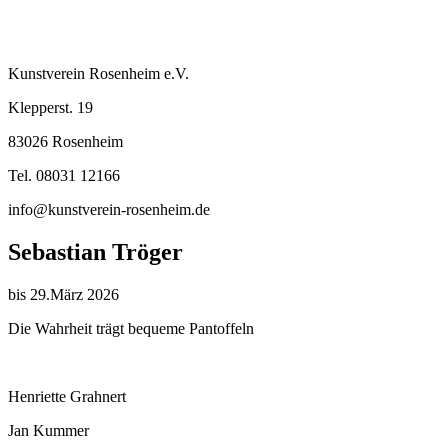
Kunstverein Rosenheim e.V.
Klepperst. 19
83026 Rosenheim
Tel. 08031 12166
info@kunstverein-rosenheim.de
Sebastian Tröger
bis 29.März 2026
Die Wahrheit trägt bequeme Pantoffeln
Henriette Grahnert
Jan Kummer