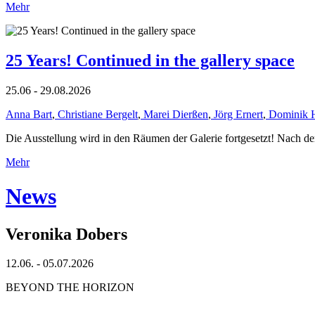
Mehr
25 Years! Continued in the gallery space
25.06 - 29.08.2026
Anna Bart
,
Christiane Bergelt
,
Marei Dierßen
,
Jörg Ernert
,
Dominik 
Die Ausstellung wird in den Räumen der Galerie fortgesetzt! Nach de
Mehr
News
Veronika Dobers
12.06. - 05.07.2026
BEYOND THE HORIZON