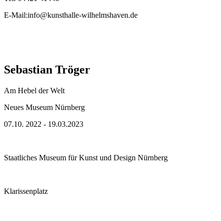
E-Mail:info@kunsthalle-wilhelmshaven.de
Sebastian Tröger
Am Hebel der Welt
Neues Museum Nürnberg
07.10. 2022 - 19.03.2023
Staatliches Museum für Kunst und Design Nürnberg
Klarissenplatz