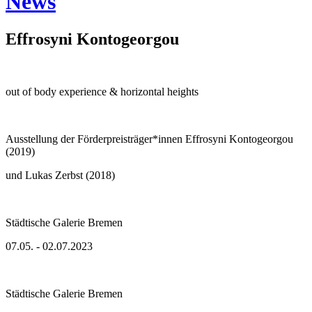
News
Effrosyni Kontogeorgou
out of body experience & horizontal heights
Ausstellung der Förderpreisträger*innen Effrosyni Kontogeorgou
(2019)
und Lukas Zerbst (2018)
Städtische Galerie Bremen
07.05. - 02.07.2023
Städtische Galerie Bremen