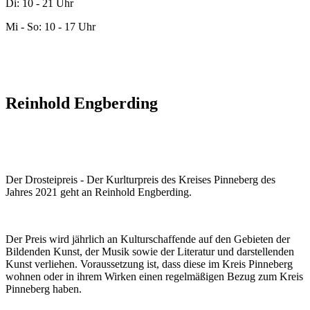
Di: 10 - 21 Uhr
Mi - So: 10 - 17 Uhr
Reinhold Engberding
Der Drosteipreis - Der Kurlturpreis des Kreises Pinneberg des
Jahres 2021 geht an Reinhold Engberding.
Der Preis wird jährlich an Kulturschaffende auf den Gebieten der
Bildenden Kunst, der Musik sowie der Literatur und darstellenden
Kunst verliehen. Voraussetzung ist, dass diese im Kreis Pinneberg
wohnen oder in ihrem Wirken einen regelmäßigen Bezug zum Kreis
Pinneberg haben.