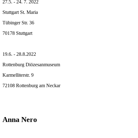
27.5. - 24. 7. 2022
Stuttgart St. Maria
Tübinger Str. 36
70178 Stuttgart
19.6. - 28.8.2022
Rottenburg Diözesanmuseum
Karmelliterstr. 9
72108 Rottenburg am Neckar
Anna Nero