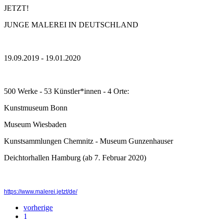
JETZT!
JUNGE MALEREI IN DEUTSCHLAND
19.09.2019 - 19.01.2020
500 Werke - 53 Künstler*innen - 4 Orte:
Kunstmuseum Bonn
Museum Wiesbaden
Kunstsammlungen Chemnitz - Museum Gunzenhauser
Deichtorhallen Hamburg (ab 7. Februar 2020)
https://www.malerei.jetzt/de/
vorherige
1