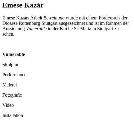
Emese Kazár
Emese Kazárs Arbeit
Beweinung
wurde mit einem Förderpreis der
Diözese Rottenburg-Stuttgart ausgezeichnet und ist im Rahmen der
Ausstellung
Vulnerable
in der Kirche St. Maria in Stuttgart zu
sehen.
Vulnerable
Skulptur
Performance
Malerei
Fotografie
Video
Installation