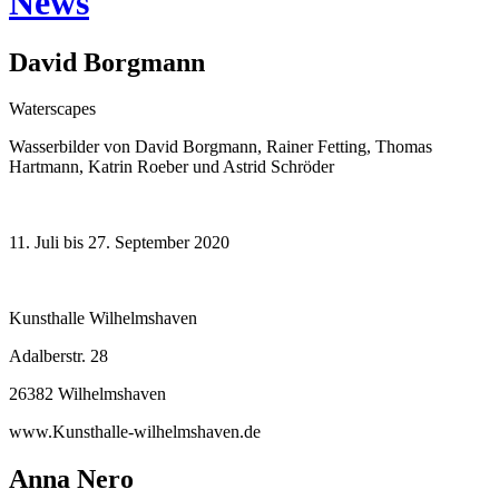
News
David Borgmann
Waterscapes
Wasserbilder von David Borgmann, Rainer Fetting, Thomas
Hartmann, Katrin Roeber und Astrid Schröder
11. Juli bis 27. September 2020
Kunsthalle Wilhelmshaven
Adalberstr. 28
26382 Wilhelmshaven
www.Kunsthalle-wilhelmshaven.de
Anna Nero