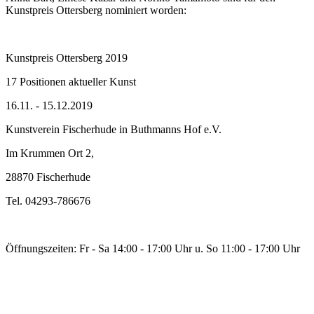
Kunstpreis Ottersberg nominiert worden:
Kunstpreis Ottersberg 2019
17 Positionen aktueller Kunst
16.11. - 15.12.2019
Kunstverein Fischerhude in Buthmanns Hof e.V.
Im Krummen Ort 2,
28870 Fischerhude
Tel. 04293-786676
Öffnungszeiten: Fr - Sa 14:00 - 17:00 Uhr u. So 11:00 - 17:00 Uhr