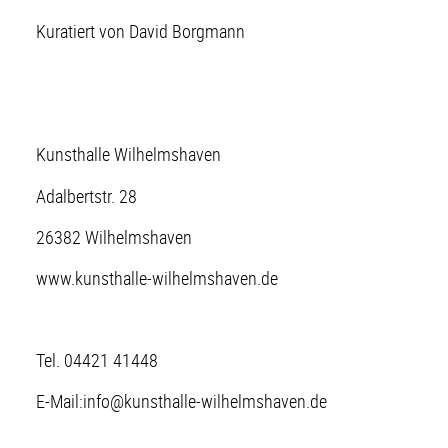
Kuratiert von David Borgmann
Kunsthalle Wilhelmshaven
Adalbertstr. 28
26382 Wilhelmshaven
www.kunsthalle-wilhelmshaven.de
Tel. 04421 41448
E-Mail:info@kunsthalle-wilhelmshaven.de