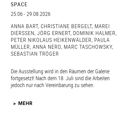
SPACE
25.06 - 29.08.2026
ANNA BART
,
CHRISTIANE BERGELT
,
MAREI
DIERSSEN
,
JÖRG ERNERT
,
DOMINIK HALMER
,
PETER NIKOLAUS HEIKENWÄLDER
,
PAULA
MÜLLER
,
ANNA NERO
,
MARC TASCHOWSKY
,
SEBASTIAN TRÖGER
Die Ausstellung wird in den Räumen der Galerie
fortgesetzt! Nach dem 18. Juli sind die Arbeiten
jedoch nur nach Vereinbarung zu sehen.
MEHR