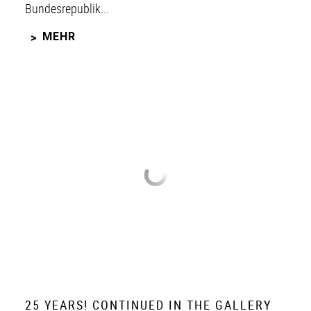
Bundesrepublik...
MEHR
25 YEARS! CONTINUED IN THE GALLERY