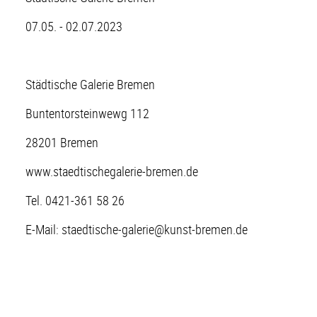
07.05. - 02.07.2023
Städtische Galerie Bremen
Buntentorsteinwewg 112
28201 Bremen
www.staedtischegalerie-bremen.de
Tel. 0421-361 58 26
E-Mail: staedtische-galerie@kunst-bremen.de