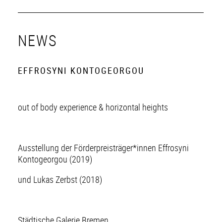
NEWS
EFFROSYNI KONTOGEORGOU
out of body experience & horizontal heights
Ausstellung der Förderpreisträger*innen Effrosyni
Kontogeorgou (2019)
und Lukas Zerbst (2018)
Städtische Galerie Bremen