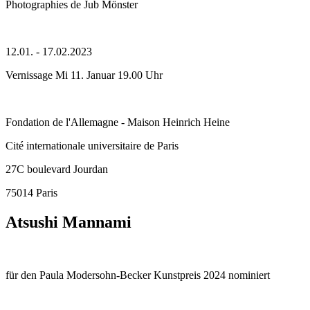
Photographies de Jub Mönster
12.01. - 17.02.2023
Vernissage Mi 11. Januar 19.00 Uhr
Fondation de l'Allemagne - Maison Heinrich Heine
Cité internationale universitaire de Paris
27C boulevard Jourdan
75014 Paris
Atsushi Mannami
für den Paula Modersohn-Becker Kunstpreis 2024 nominiert