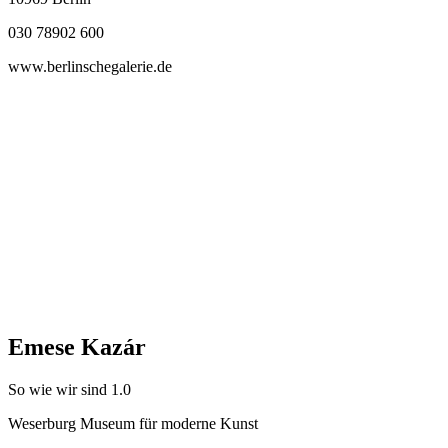
030 78902 600
www.berlinschegalerie.de
Emese Kazár
So wie wir sind 1.0
Weserburg Museum für moderne Kunst