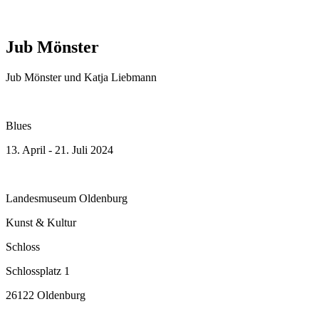
Jub Mönster
Jub Mönster und Katja Liebmann
Blues
13. April - 21. Juli 2024
Landesmuseum Oldenburg
Kunst & Kultur
Schloss
Schlossplatz 1
26122 Oldenburg