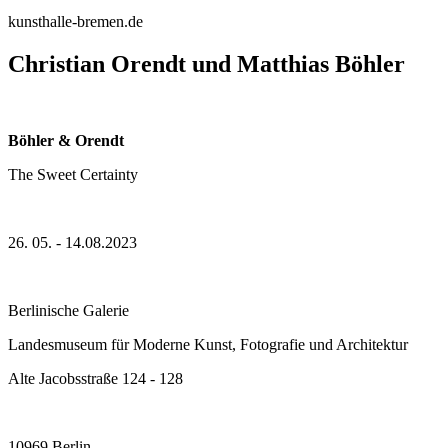
kunsthalle-bremen.de
Christian Orendt und Matthias Böhler
Böhler & Orendt
The Sweet Certainty
26. 05. - 14.08.2023
Berlinische Galerie
Landesmuseum für Moderne Kunst, Fotografie und Architektur
Alte Jacobsstraße 124 - 128
10969 Berlin