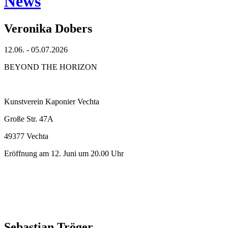
News
Veronika Dobers
12.06. - 05.07.2026
BEYOND THE HORIZON
Kunstverein Kaponier Vechta
Große Str. 47A
49377 Vechta
Eröffnung am 12. Juni um 20.00 Uhr
Sebastian Tröger