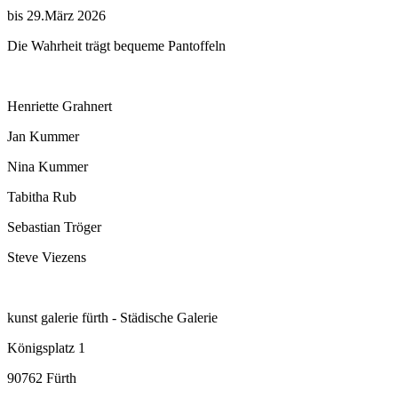
bis 29.März 2026
Die Wahrheit trägt bequeme Pantoffeln
Henriette Grahnert
Jan Kummer
Nina Kummer
Tabitha Rub
Sebastian Tröger
Steve Viezens
kunst galerie fürth - Städische Galerie
Königsplatz 1
90762 Fürth