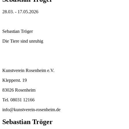
28.03. - 17.05.2026
Sebastian Tröger
Die Tiere sind unruhig
Kunstverein Rosenheim e.V.
Klepperst. 19
83026 Rosenheim
Tel. 08031 12166
info@kunstverein-rosenheim.de
Sebastian Tröger