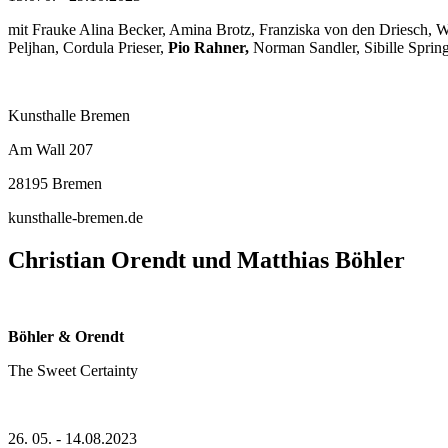
mit Frauke Alina Becker, Amina Brotz, Franziska von den Driesch, Wi
Peljhan, Cordula Prieser,
Pio Rahner,
Norman Sandler, Sibille Spring
Kunsthalle Bremen
Am Wall 207
28195 Bremen
kunsthalle-bremen.de
Christian Orendt und Matthias Böhler
Böhler & Orendt
The Sweet Certainty
26. 05. - 14.08.2023