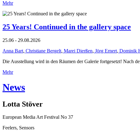
Mehr
25 Years! Continued in the gallery space
25.06 - 29.08.2026
Anna Bart
,
Christiane Bergelt
,
Marei Dierßen
,
Jörg Ernert
,
Dominik 
Die Ausstellung wird in den Räumen der Galerie fortgesetzt! Nach de
Mehr
News
Lotta Stöver
European Media Art Festival No 37
Feelers, Sensors