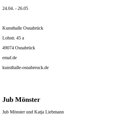
24.04. - 26.05
Kunsthalle Osnabrück
Lohstr. 45 a
49074 Osnabrück
emaf.de
kunsthalle-osnabreuck.de
Jub Mönster
Jub Mönster und Katja Liebmann