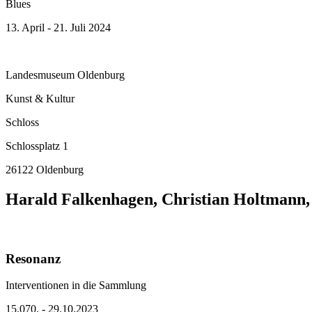
Blues
13. April - 21. Juli 2024
Landesmuseum Oldenburg
Kunst & Kultur
Schloss
Schlossplatz 1
26122 Oldenburg
Harald Falkenhagen, Christian Holtmann,
Resonanz
Interventionen in die Sammlung
15.070. - 29.10.2023