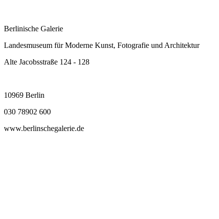
Berlinische Galerie
Landesmuseum für Moderne Kunst, Fotografie und Architektur
Alte Jacobsstraße 124 - 128
10969 Berlin
030 78902 600
www.berlinschegalerie.de