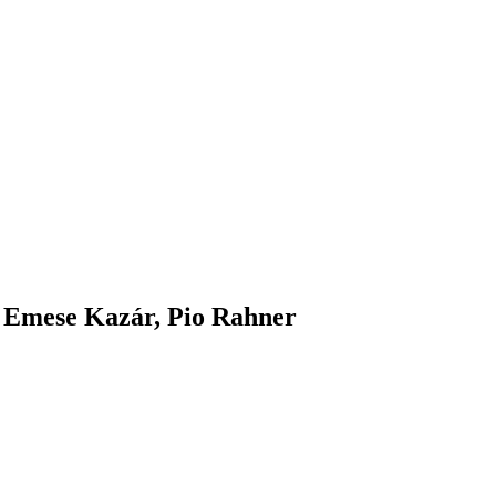
 Emese Kazár, Pio Rahner