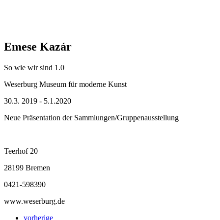
Emese Kazár
So wie wir sind 1.0
Weserburg Museum für moderne Kunst
30.3. 2019 - 5.1.2020
Neue Präsentation der Sammlungen/Gruppenausstellung
Teerhof 20
28199 Bremen
0421-598390
www.weserburg.de
vorherige