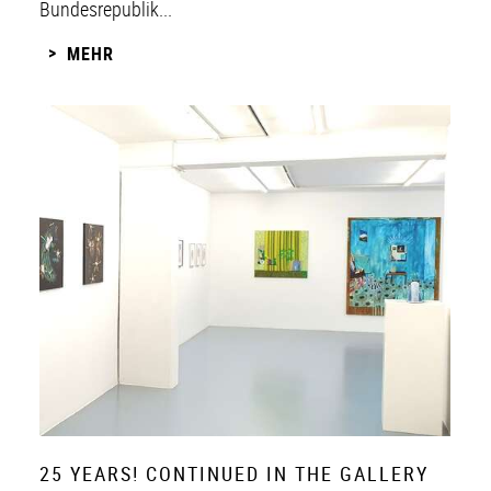
Bundesrepublik...
MEHR
25 YEARS! CONTINUED IN THE GALLERY