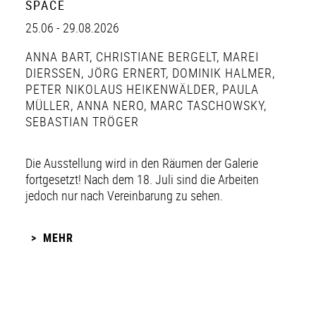
SPACE
25.06 - 29.08.2026
ANNA BART
,
CHRISTIANE BERGELT
,
MAREI
DIERSSEN
,
JÖRG ERNERT
,
DOMINIK HALMER
,
PETER NIKOLAUS HEIKENWÄLDER
,
PAULA
MÜLLER
,
ANNA NERO
,
MARC TASCHOWSKY
,
SEBASTIAN TRÖGER
Die Ausstellung wird in den Räumen der Galerie
fortgesetzt! Nach dem 18. Juli sind die Arbeiten
jedoch nur nach Vereinbarung zu sehen.
MEHR