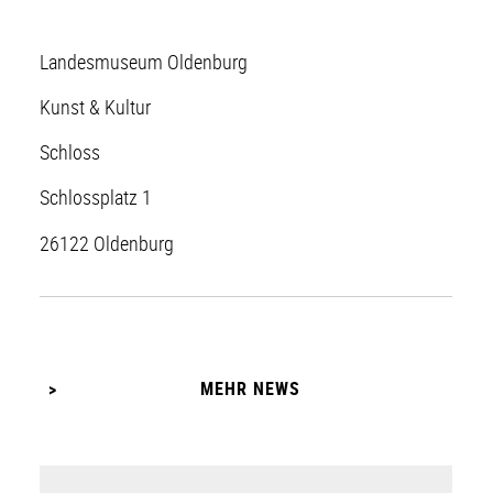
Landesmuseum Oldenburg
Kunst & Kultur
Schloss
Schlossplatz 1
26122 Oldenburg
MEHR NEWS