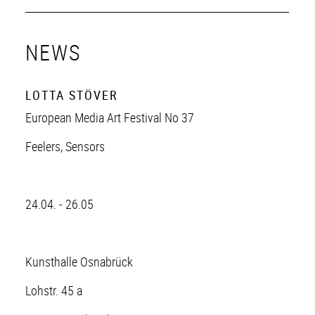
NEWS
LOTTA STÖVER
European Media Art Festival No 37
Feelers, Sensors
24.04. - 26.05
Kunsthalle Osnabrück
Lohstr. 45 a