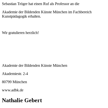
Sebastian Tröger hat einen Ruf als Professor an die
Akademie der Bildenden Künste München im Fachbereich
Kunstpädagogik erhalten.
Wir gratulieren herzlich!
Akademie der Bildenden Künste München
Akademiestr. 2-4
80799 München
www.adbk.de
Nathalie Gebert