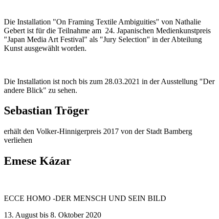
Die Installation "On Framing Textile Ambiguities" von Nathalie
Gebert ist für die Teilnahme am 24. Japanischen Medienkunstpreis
"Japan Media Art Festival" als "Jury Selection" in der Abteilung
Kunst ausgewählt worden.
Die Installation ist noch bis zum 28.03.2021 in der Ausstellung "Der
andere Blick" zu sehen.
Sebastian Tröger
erhält den Volker-Hinnigerpreis 2017 von der Stadt Bamberg
verliehen
Emese Kázar
ECCE HOMO -DER MENSCH UND SEIN BILD
13. August bis 8. Oktober 2020