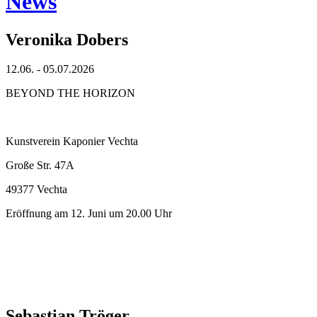
News
Veronika Dobers
12.06. - 05.07.2026
BEYOND THE HORIZON
Kunstverein Kaponier Vechta
Große Str. 47A
49377 Vechta
Eröffnung am 12. Juni um 20.00 Uhr
Sebastian Tröger