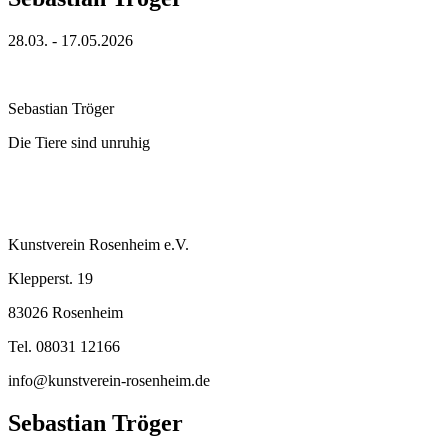
28.03. - 17.05.2026
Sebastian Tröger
Die Tiere sind unruhig
Kunstverein Rosenheim e.V.
Klepperst. 19
83026 Rosenheim
Tel. 08031 12166
info@kunstverein-rosenheim.de
Sebastian Tröger