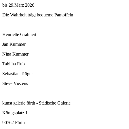
bis 29.März 2026
Die Wahrheit trägt bequeme Pantoffeln
Henriette Grahnert
Jan Kummer
Nina Kummer
Tabitha Rub
Sebastian Tröger
Steve Viezens
kunst galerie fürth - Städische Galerie
Königsplatz 1
90762 Fürth