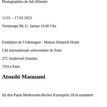
Photographies de Jub Mönster
12.01. - 17.02.2023
Vernissage Mi 11. Januar 19.00 Uhr
Fondation de l'Allemagne - Maison Heinrich Heine
Cité internationale universitaire de Paris
27C boulevard Jourdan
75014 Paris
Atsushi Mannami
für den Paula Modersohn-Becker Kunstpreis 2024 nominiert