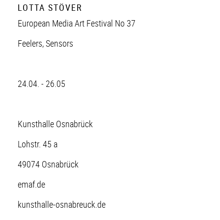
LOTTA STÖVER
European Media Art Festival No 37
Feelers, Sensors
24.04. - 26.05
Kunsthalle Osnabrück
Lohstr. 45 a
49074 Osnabrück
emaf.de
kunsthalle-osnabreuck.de