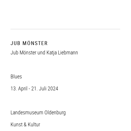
JUB MÖNSTER
Jub Mönster und Katja Liebmann
Blues
13. April - 21. Juli 2024
Landesmuseum Oldenburg
Kunst & Kultur