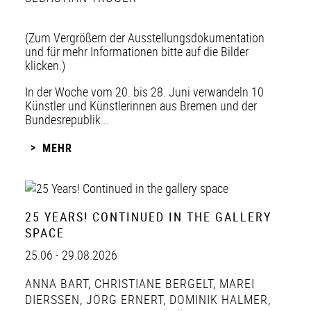
(Zum Vergrößern der Ausstellungsdokumentation
und für mehr Informationen bitte auf die Bilder
klicken.)
In der Woche vom 20. bis 28. Juni verwandeln 10
Künstler und Künstlerinnen aus Bremen und der
Bundesrepublik...
MEHR
25 YEARS! CONTINUED IN THE GALLERY
SPACE
25.06 - 29.08.2026
ANNA BART
,
CHRISTIANE BERGELT
,
MAREI
DIERSSEN
,
JÖRG ERNERT
,
DOMINIK HALMER
,