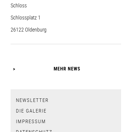
Schloss
Schlossplatz 1
26122 Oldenburg
MEHR NEWS
NEWSLETTER
DIE GALERIE
IMPRESSUM
DATENSCHUTZ