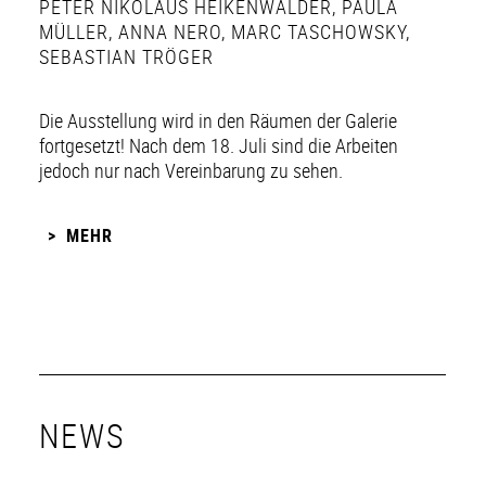
PETER NIKOLAUS HEIKENWÄLDER
,
PAULA
MÜLLER
,
ANNA NERO
,
MARC TASCHOWSKY
,
SEBASTIAN TRÖGER
Die Ausstellung wird in den Räumen der Galerie
fortgesetzt! Nach dem 18. Juli sind die Arbeiten
jedoch nur nach Vereinbarung zu sehen.
MEHR
NEWS