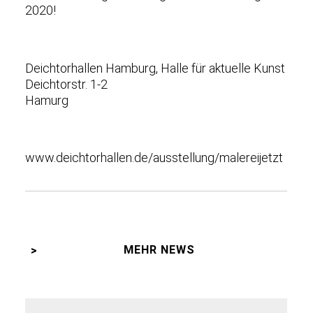
2020!
Deichtorhallen Hamburg, Halle für aktuelle Kunst
Deichtorstr. 1-2
Hamurg
www.deichtorhallen.de/ausstellung/malereijetzt
MEHR NEWS