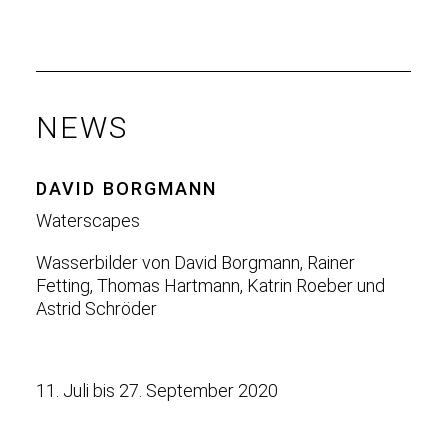
NEWS
DAVID BORGMANN
Waterscapes
Wasserbilder von David Borgmann, Rainer
Fetting, Thomas Hartmann, Katrin Roeber und
Astrid Schröder
11. Juli bis 27. September 2020