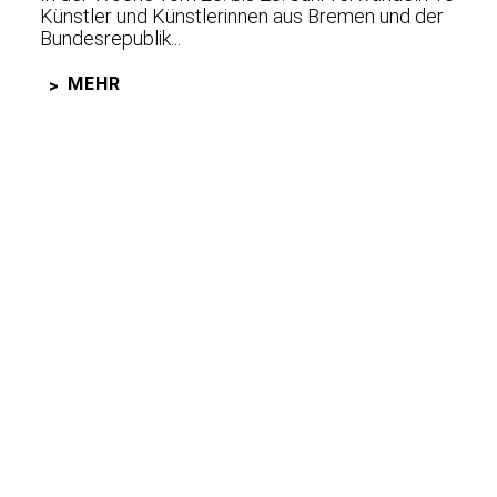
Künstler und Künstlerinnen aus Bremen und der
Bundesrepublik...
MEHR