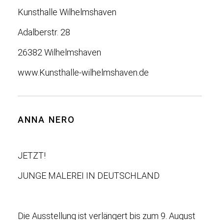
Kunsthalle Wilhelmshaven
Adalberstr. 28
26382 Wilhelmshaven
www.Kunsthalle-wilhelmshaven.de
ANNA NERO
JETZT!
JUNGE MALEREI IN DEUTSCHLAND
Die Ausstellung ist verlängert bis zum 9. August