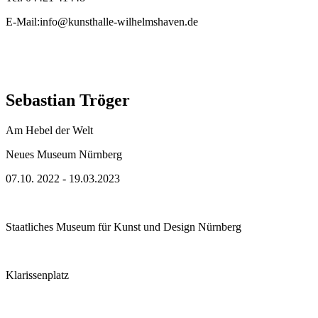
E-Mail:info@kunsthalle-wilhelmshaven.de
Sebastian Tröger
Am Hebel der Welt
Neues Museum Nürnberg
07.10. 2022 - 19.03.2023
Staatliches Museum für Kunst und Design Nürnberg
Klarissenplatz