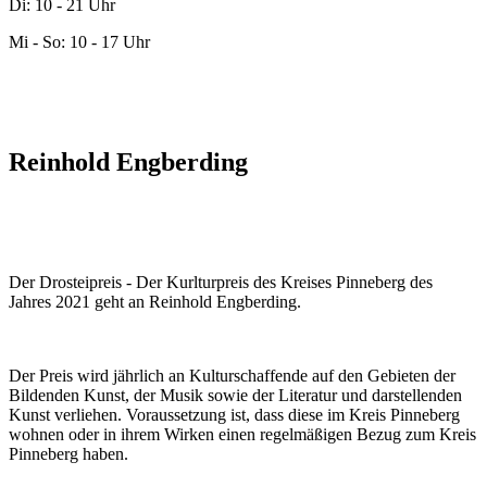
Di: 10 - 21 Uhr
Mi - So: 10 - 17 Uhr
Reinhold Engberding
Der Drosteipreis - Der Kurlturpreis des Kreises Pinneberg des
Jahres 2021 geht an Reinhold Engberding.
Der Preis wird jährlich an Kulturschaffende auf den Gebieten der
Bildenden Kunst, der Musik sowie der Literatur und darstellenden
Kunst verliehen. Voraussetzung ist, dass diese im Kreis Pinneberg
wohnen oder in ihrem Wirken einen regelmäßigen Bezug zum Kreis
Pinneberg haben.