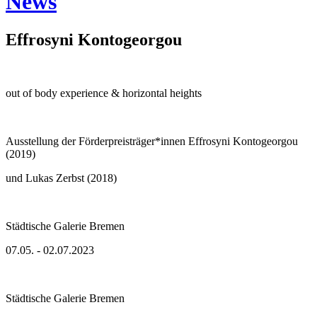
News
Effrosyni Kontogeorgou
out of body experience & horizontal heights
Ausstellung der Förderpreisträger*innen Effrosyni Kontogeorgou
(2019)
und Lukas Zerbst (2018)
Städtische Galerie Bremen
07.05. - 02.07.2023
Städtische Galerie Bremen