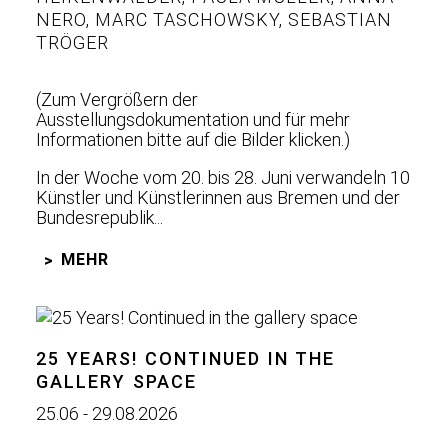
NERO
,
MARC TASCHOWSKY
,
SEBASTIAN
TRÖGER
(Zum Vergrößern der
Ausstellungsdokumentation und für mehr
Informationen bitte auf die Bilder klicken.)
In der Woche vom 20. bis 28. Juni verwandeln 10
Künstler und Künstlerinnen aus Bremen und der
Bundesrepublik...
MEHR
25 YEARS! CONTINUED IN THE
GALLERY SPACE
25.06 - 29.08.2026