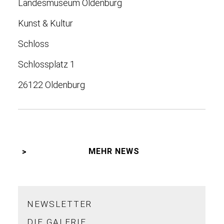
Landesmuseum Oldenburg
Kunst & Kultur
Schloss
Schlossplatz 1
26122 Oldenburg
MEHR NEWS
NEWSLETTER
DIE GALERIE