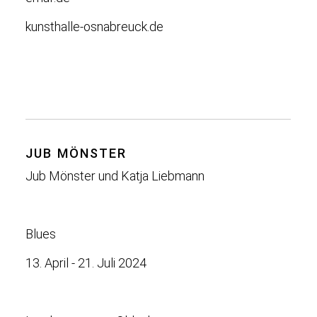
kunsthalle-osnabreuck.de
JUB MÖNSTER
Jub Mönster und Katja Liebmann
Blues
13. April - 21. Juli 2024