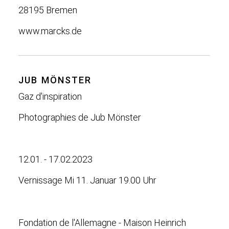
28195 Bremen
www.marcks.de
JUB MÖNSTER
Gaz d'inspiration
Photographies de Jub Mönster
12.01. - 17.02.2023
Vernissage Mi 11. Januar 19.00 Uhr
Fondation de l'Allemagne - Maison Heinrich