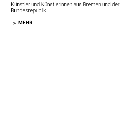
Künstler und Künstlerinnen aus Bremen und der
Bundesrepublik...
MEHR