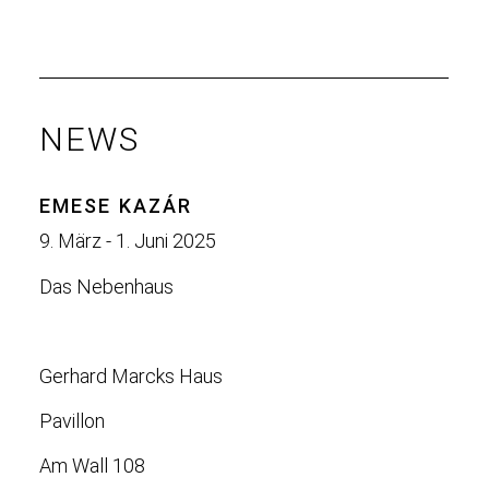
NEWS
EMESE KAZÁR
9. März - 1. Juni 2025
Das Nebenhaus
Gerhard Marcks Haus
Pavillon
Am Wall 108