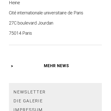
Heine
Cité internationale universitaire de Paris
27C boulevard Jourdan
75014 Paris
MEHR NEWS
NEWSLETTER
DIE GALERIE
IMPRESSUM