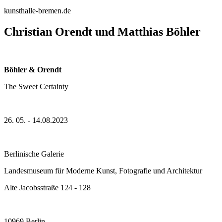
kunsthalle-bremen.de
Christian Orendt und Matthias Böhler
Böhler & Orendt
The Sweet Certainty
26. 05. - 14.08.2023
Berlinische Galerie
Landesmuseum für Moderne Kunst, Fotografie und Architektur
Alte Jacobsstraße 124 - 128
10969 Berlin