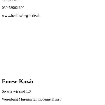
030 78902 600
www.berlinschegalerie.de
Emese Kazár
So wie wir sind 1.0
Weserburg Museum für moderne Kunst