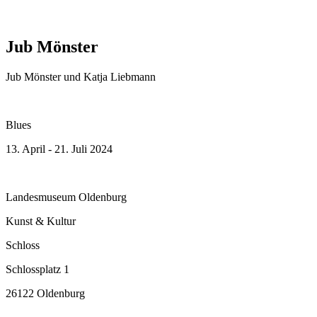
Jub Mönster
Jub Mönster und Katja Liebmann
Blues
13. April - 21. Juli 2024
Landesmuseum Oldenburg
Kunst & Kultur
Schloss
Schlossplatz 1
26122 Oldenburg