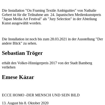
Die Installation "On Framing Textile Ambiguities" von Nathalie
Gebert ist für die Teilnahme am 24. Japanischen Medienkunstpreis
"Japan Media Art Festival" als "Jury Selection" in der Abteilung
Kunst ausgewählt worden.
Die Installation ist noch bis zum 28.03.2021 in der Ausstellung "Der
andere Blick" zu sehen.
Sebastian Tröger
erhält den Volker-Hinnigerpreis 2017 von der Stadt Bamberg
verliehen
Emese Kázar
ECCE HOMO -DER MENSCH UND SEIN BILD
13. August bis 8. Oktober 2020