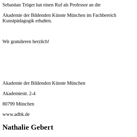
Sebastian Tröger hat einen Ruf als Professor an die
Akademie der Bildenden Künste München im Fachbereich
Kunstpädagogik erhalten.
Wir gratulieren herzlich!
Akademie der Bildenden Künste München
Akademiestr. 2-4
80799 München
www.adbk.de
Nathalie Gebert