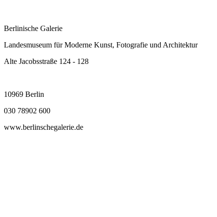
Berlinische Galerie
Landesmuseum für Moderne Kunst, Fotografie und Architektur
Alte Jacobsstraße 124 - 128
10969 Berlin
030 78902 600
www.berlinschegalerie.de