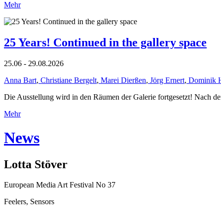
Mehr
25 Years! Continued in the gallery space
25.06 - 29.08.2026
Anna Bart
,
Christiane Bergelt
,
Marei Dierßen
,
Jörg Ernert
,
Dominik 
Die Ausstellung wird in den Räumen der Galerie fortgesetzt! Nach de
Mehr
News
Lotta Stöver
European Media Art Festival No 37
Feelers, Sensors