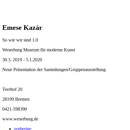
Emese Kazár
So wie wir sind 1.0
Weserburg Museum für moderne Kunst
30.3. 2019 - 5.1.2020
Neue Präsentation der Sammlungen/Gruppenausstellung
Teerhof 20
28199 Bremen
0421-598390
www.weserburg.de
vorherige