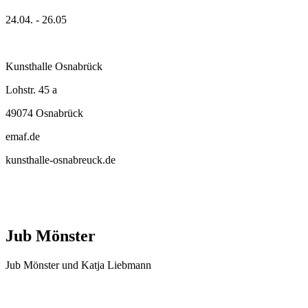
24.04. - 26.05
Kunsthalle Osnabrück
Lohstr. 45 a
49074 Osnabrück
emaf.de
kunsthalle-osnabreuck.de
Jub Mönster
Jub Mönster und Katja Liebmann