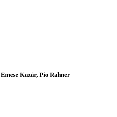
 Emese Kazár, Pio Rahner