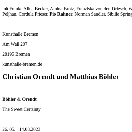
mit Frauke Alina Becker, Amina Brotz, Franziska von den Driesch, Wi
Peljhan, Cordula Prieser,
Pio Rahner,
Norman Sandler, Sibille Spring
Kunsthalle Bremen
Am Wall 207
28195 Bremen
kunsthalle-bremen.de
Christian Orendt und Matthias Böhler
Böhler & Orendt
The Sweet Certainty
26. 05. - 14.08.2023