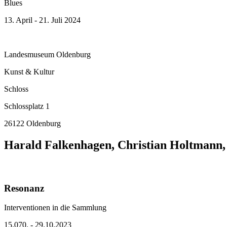
Blues
13. April - 21. Juli 2024
Landesmuseum Oldenburg
Kunst & Kultur
Schloss
Schlossplatz 1
26122 Oldenburg
Harald Falkenhagen, Christian Holtmann,
Resonanz
Interventionen in die Sammlung
15.070. - 29.10.2023