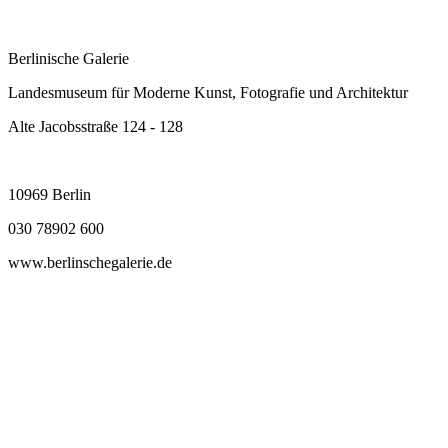
Berlinische Galerie
Landesmuseum für Moderne Kunst, Fotografie und Architektur
Alte Jacobsstraße 124 - 128
10969 Berlin
030 78902 600
www.berlinschegalerie.de