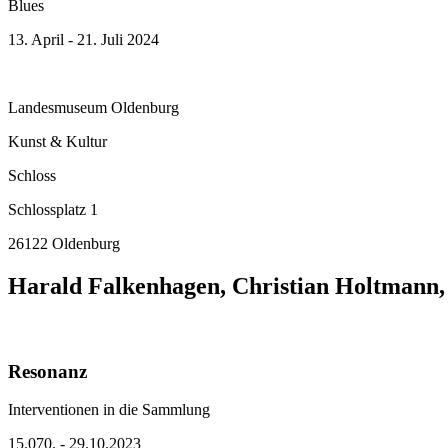
Blues
13. April - 21. Juli 2024
Landesmuseum Oldenburg
Kunst & Kultur
Schloss
Schlossplatz 1
26122 Oldenburg
Harald Falkenhagen, Christian Holtmann,
Resonanz
Interventionen in die Sammlung
15.070. - 29.10.2023