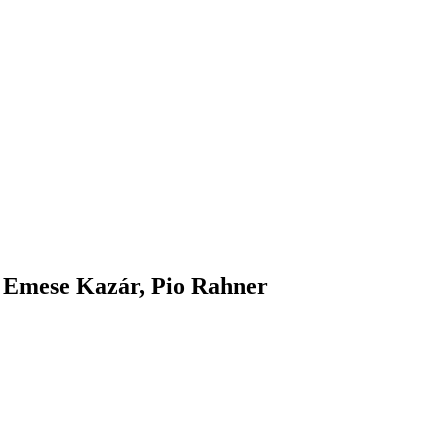
 Emese Kazár, Pio Rahner