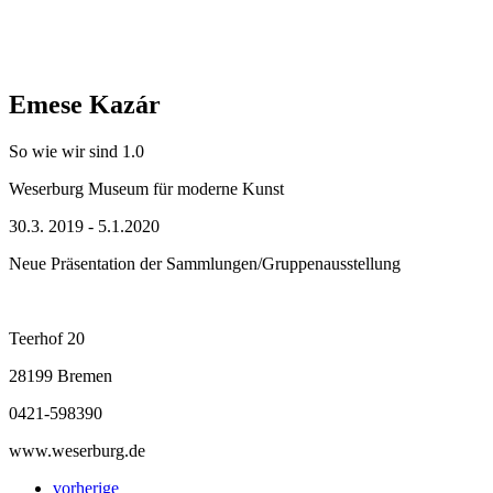
Emese Kazár
So wie wir sind 1.0
Weserburg Museum für moderne Kunst
30.3. 2019 - 5.1.2020
Neue Präsentation der Sammlungen/Gruppenausstellung
Teerhof 20
28199 Bremen
0421-598390
www.weserburg.de
vorherige