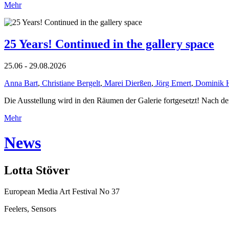
Mehr
25 Years! Continued in the gallery space
25.06 - 29.08.2026
Anna Bart
,
Christiane Bergelt
,
Marei Dierßen
,
Jörg Ernert
,
Dominik 
Die Ausstellung wird in den Räumen der Galerie fortgesetzt! Nach de
Mehr
News
Lotta Stöver
European Media Art Festival No 37
Feelers, Sensors