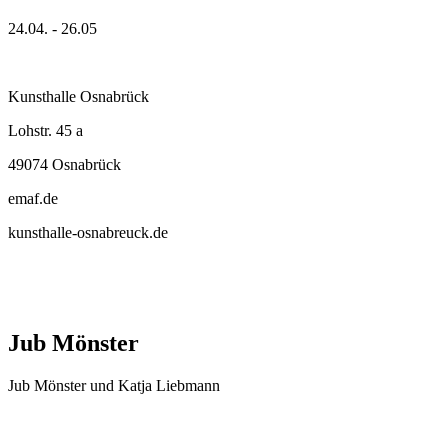
24.04. - 26.05
Kunsthalle Osnabrück
Lohstr. 45 a
49074 Osnabrück
emaf.de
kunsthalle-osnabreuck.de
Jub Mönster
Jub Mönster und Katja Liebmann