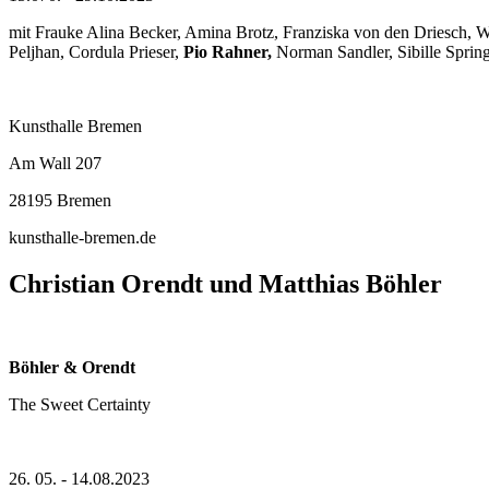
mit Frauke Alina Becker, Amina Brotz, Franziska von den Driesch, Wi
Peljhan, Cordula Prieser,
Pio Rahner,
Norman Sandler, Sibille Spring
Kunsthalle Bremen
Am Wall 207
28195 Bremen
kunsthalle-bremen.de
Christian Orendt und Matthias Böhler
Böhler & Orendt
The Sweet Certainty
26. 05. - 14.08.2023