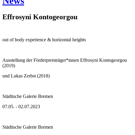
News
Effrosyni Kontogeorgou
out of body experience & horizontal heights
Ausstellung der Förderpreisträger*innen Effrosyni Kontogeorgou
(2019)
und Lukas Zerbst (2018)
Städtische Galerie Bremen
07.05. - 02.07.2023
Städtische Galerie Bremen