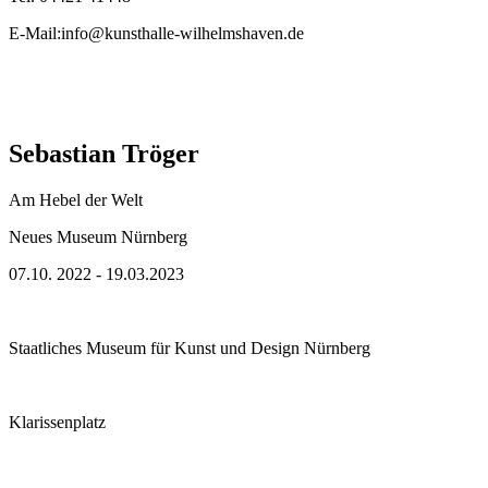
E-Mail:info@kunsthalle-wilhelmshaven.de
Sebastian Tröger
Am Hebel der Welt
Neues Museum Nürnberg
07.10. 2022 - 19.03.2023
Staatliches Museum für Kunst und Design Nürnberg
Klarissenplatz