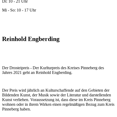
Di: 10 - 21 Uhr
Mi - So: 10 - 17 Uhr
Reinhold Engberding
Der Drosteipreis - Der Kurlturpreis des Kreises Pinneberg des
Jahres 2021 geht an Reinhold Engberding.
Der Preis wird jährlich an Kulturschaffende auf den Gebieten der
Bildenden Kunst, der Musik sowie der Literatur und darstellenden
Kunst verliehen. Voraussetzung ist, dass diese im Kreis Pinneberg
wohnen oder in ihrem Wirken einen regelmäßigen Bezug zum Kreis
Pinneberg haben.