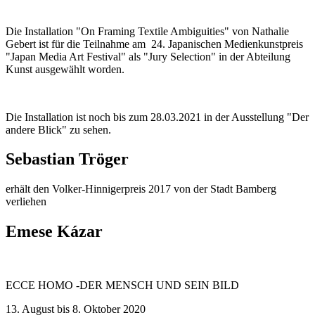
Die Installation "On Framing Textile Ambiguities" von Nathalie
Gebert ist für die Teilnahme am 24. Japanischen Medienkunstpreis
"Japan Media Art Festival" als "Jury Selection" in der Abteilung
Kunst ausgewählt worden.
Die Installation ist noch bis zum 28.03.2021 in der Ausstellung "Der
andere Blick" zu sehen.
Sebastian Tröger
erhält den Volker-Hinnigerpreis 2017 von der Stadt Bamberg
verliehen
Emese Kázar
ECCE HOMO -DER MENSCH UND SEIN BILD
13. August bis 8. Oktober 2020