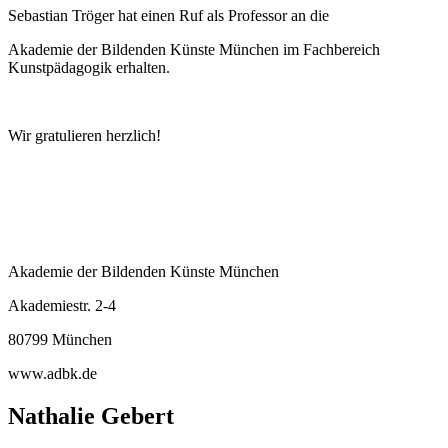
Sebastian Tröger hat einen Ruf als Professor an die
Akademie der Bildenden Künste München im Fachbereich
Kunstpädagogik erhalten.
Wir gratulieren herzlich!
Akademie der Bildenden Künste München
Akademiestr. 2-4
80799 München
www.adbk.de
Nathalie Gebert