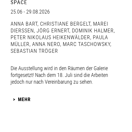
SPACE
25.06 - 29.08.2026
ANNA BART
,
CHRISTIANE BERGELT
,
MAREI
DIERSSEN
,
JÖRG ERNERT
,
DOMINIK HALMER
,
PETER NIKOLAUS HEIKENWÄLDER
,
PAULA
MÜLLER
,
ANNA NERO
,
MARC TASCHOWSKY
,
SEBASTIAN TRÖGER
Die Ausstellung wird in den Räumen der Galerie
fortgesetzt! Nach dem 18. Juli sind die Arbeiten
jedoch nur nach Vereinbarung zu sehen.
MEHR