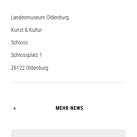
Landesmuseum Oldenburg
Kunst & Kultur
Schloss
Schlossplatz 1
26122 Oldenburg
MEHR NEWS