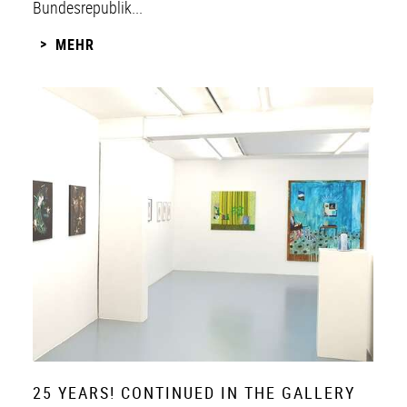
Bundesrepublik...
MEHR
25 YEARS! CONTINUED IN THE GALLERY