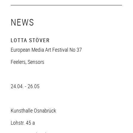
NEWS
LOTTA STÖVER
European Media Art Festival No 37
Feelers, Sensors
24.04. - 26.05
Kunsthalle Osnabrück
Lohstr. 45 a