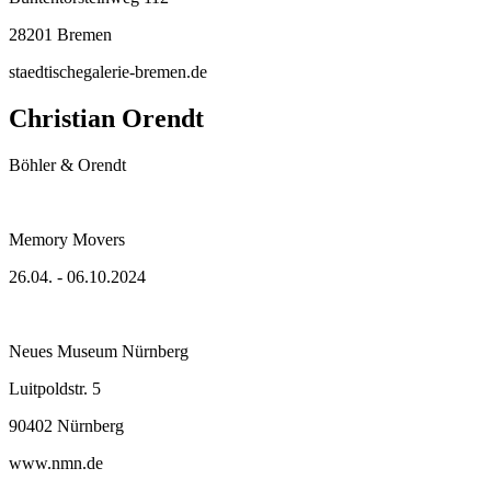
28201 Bremen
staedtischegalerie-bremen.de
Christian Orendt
Böhler & Orendt
Memory Movers
26.04. - 06.10.2024
Neues Museum Nürnberg
Luitpoldstr. 5
90402 Nürnberg
www.nmn.de