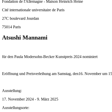
Fondation de l'Allemagne - Maison Heinrich Heine
Cité internationale universitaire de Paris
27C boulevard Jourdan
75014 Paris
Atsushi Mannami
für den Paula Modersohn-Becker Kunstpreis 2024 nominiert
Eröffnung und Preisverleihung am Samstag, den16. November um 15 
Ausstellung:
17. November 2024 - 9. März 2025
Ausstellungsorte: