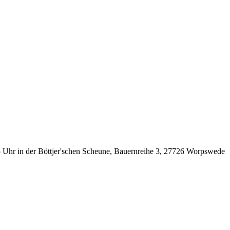
Uhr in der Böttjer'schen Scheune, Bauernreihe 3, 27726 Worpswede