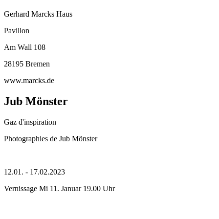
Gerhard Marcks Haus
Pavillon
Am Wall 108
28195 Bremen
www.marcks.de
Jub Mönster
Gaz d'inspiration
Photographies de Jub Mönster
12.01. - 17.02.2023
Vernissage Mi 11. Januar 19.00 Uhr