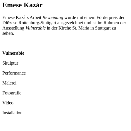
Emese Kazár
Emese Kazárs Arbeit
Beweinung
wurde mit einem Förderpreis der
Diözese Rottenburg-Stuttgart ausgezeichnet und ist im Rahmen der
Ausstellung
Vulnerable
in der Kirche St. Maria in Stuttgart zu
sehen.
Vulnerable
Skulptur
Performance
Malerei
Fotografie
Video
Installation