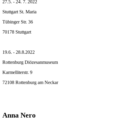
27.5. - 24. 7. 2022
Stuttgart St. Maria
Tübinger Str. 36
70178 Stuttgart
19.6. - 28.8.2022
Rottenburg Diözesanmuseum
Karmelliterstr. 9
72108 Rottenburg am Neckar
Anna Nero