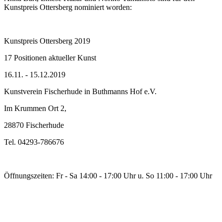
Kunstpreis Ottersberg nominiert worden:
Kunstpreis Ottersberg 2019
17 Positionen aktueller Kunst
16.11. - 15.12.2019
Kunstverein Fischerhude in Buthmanns Hof e.V.
Im Krummen Ort 2,
28870 Fischerhude
Tel. 04293-786676
Öffnungszeiten: Fr - Sa 14:00 - 17:00 Uhr u. So 11:00 - 17:00 Uhr