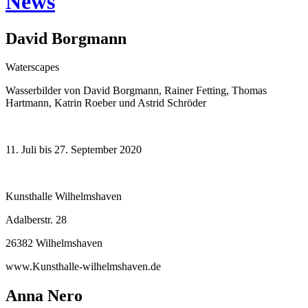
News
David Borgmann
Waterscapes
Wasserbilder von David Borgmann, Rainer Fetting, Thomas
Hartmann, Katrin Roeber und Astrid Schröder
11. Juli bis 27. September 2020
Kunsthalle Wilhelmshaven
Adalberstr. 28
26382 Wilhelmshaven
www.Kunsthalle-wilhelmshaven.de
Anna Nero