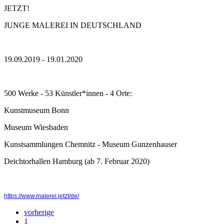
JETZT!
JUNGE MALEREI IN DEUTSCHLAND
19.09.2019 - 19.01.2020
500 Werke - 53 Künstler*innen - 4 Orte:
Kunstmuseum Bonn
Museum Wiesbaden
Kunstsammlungen Chemnitz - Museum Gunzenhauser
Deichtorhallen Hamburg (ab 7. Februar 2020)
https://www.malerei.jetzt/de/
vorherige
1