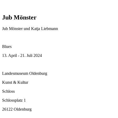
Jub Mönster
Jub Mönster und Katja Liebmann
Blues
13. April - 21. Juli 2024
Landesmuseum Oldenburg
Kunst & Kultur
Schloss
Schlossplatz 1
26122 Oldenburg