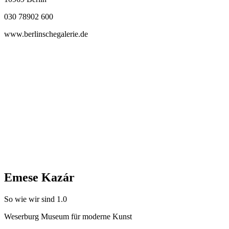
030 78902 600
www.berlinschegalerie.de
Emese Kazár
So wie wir sind 1.0
Weserburg Museum für moderne Kunst