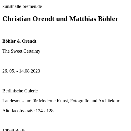
kunsthalle-bremen.de
Christian Orendt und Matthias Böhler
Böhler & Orendt
The Sweet Certainty
26. 05. - 14.08.2023
Berlinische Galerie
Landesmuseum für Moderne Kunst, Fotografie und Architektur
Alte Jacobsstraße 124 - 128
10969 Berlin