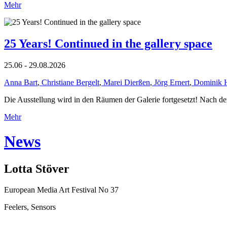
Mehr
25 Years! Continued in the gallery space
25.06 - 29.08.2026
Anna Bart
,
Christiane Bergelt
,
Marei Dierßen
,
Jörg Ernert
,
Dominik 
Die Ausstellung wird in den Räumen der Galerie fortgesetzt! Nach de
Mehr
News
Lotta Stöver
European Media Art Festival No 37
Feelers, Sensors