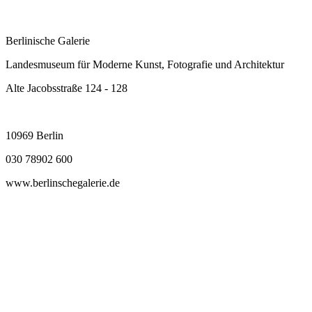
Berlinische Galerie
Landesmuseum für Moderne Kunst, Fotografie und Architektur
Alte Jacobsstraße 124 - 128
10969 Berlin
030 78902 600
www.berlinschegalerie.de