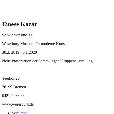
Emese Kazár
So wie wir sind 1.0
Weserburg Museum für moderne Kunst
30.3. 2019 - 5.1.2020
Neue Präsentation der Sammlungen/Gruppenausstellung
Teerhof 20
28199 Bremen
0421-598390
www.weserburg.de
vorherige