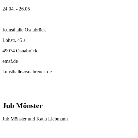
24.04. - 26.05
Kunsthalle Osnabrück
Lohstr. 45 a
49074 Osnabrück
emaf.de
kunsthalle-osnabreuck.de
Jub Mönster
Jub Mönster und Katja Liebmann