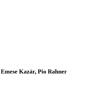
 Emese Kazár, Pio Rahner