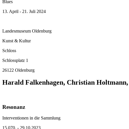
Blues
13. April - 21. Juli 2024
Landesmuseum Oldenburg
Kunst & Kultur
Schloss
Schlossplatz 1
26122 Oldenburg
Harald Falkenhagen, Christian Holtmann,
Resonanz
Interventionen in die Sammlung
15.070. - 29.10.2023