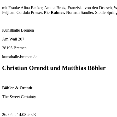
mit Frauke Alina Becker, Amina Brotz, Franziska von den Driesch, Wi
Peljhan, Cordula Prieser,
Pio Rahner,
Norman Sandler, Sibille Spring
Kunsthalle Bremen
Am Wall 207
28195 Bremen
kunsthalle-bremen.de
Christian Orendt und Matthias Böhler
Böhler & Orendt
The Sweet Certainty
26. 05. - 14.08.2023