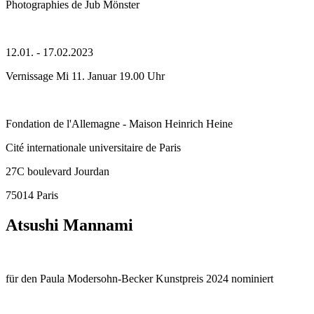
Photographies de Jub Mönster
12.01. - 17.02.2023
Vernissage Mi 11. Januar 19.00 Uhr
Fondation de l'Allemagne - Maison Heinrich Heine
Cité internationale universitaire de Paris
27C boulevard Jourdan
75014 Paris
Atsushi Mannami
für den Paula Modersohn-Becker Kunstpreis 2024 nominiert