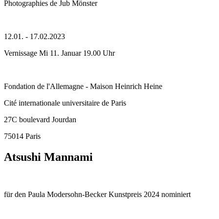
Photographies de Jub Mönster
12.01. - 17.02.2023
Vernissage Mi 11. Januar 19.00 Uhr
Fondation de l'Allemagne - Maison Heinrich Heine
Cité internationale universitaire de Paris
27C boulevard Jourdan
75014 Paris
Atsushi Mannami
für den Paula Modersohn-Becker Kunstpreis 2024 nominiert