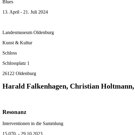
Blues
13. April - 21. Juli 2024
Landesmuseum Oldenburg
Kunst & Kultur
Schloss
Schlossplatz 1
26122 Oldenburg
Harald Falkenhagen, Christian Holtmann,
Resonanz
Interventionen in die Sammlung
15.070. - 29.10.2023