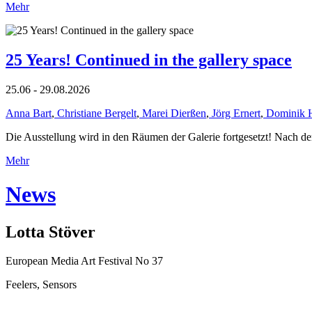
Mehr
25 Years! Continued in the gallery space
25.06 - 29.08.2026
Anna Bart
,
Christiane Bergelt
,
Marei Dierßen
,
Jörg Ernert
,
Dominik 
Die Ausstellung wird in den Räumen der Galerie fortgesetzt! Nach de
Mehr
News
Lotta Stöver
European Media Art Festival No 37
Feelers, Sensors