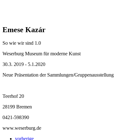
Emese Kazár
So wie wir sind 1.0
Weserburg Museum für moderne Kunst
30.3. 2019 - 5.1.2020
Neue Präsentation der Sammlungen/Gruppenausstellung
Teerhof 20
28199 Bremen
0421-598390
www.weserburg.de
vorherige