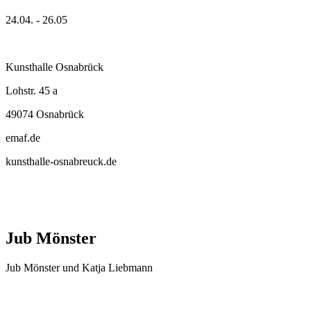
24.04. - 26.05
Kunsthalle Osnabrück
Lohstr. 45 a
49074 Osnabrück
emaf.de
kunsthalle-osnabreuck.de
Jub Mönster
Jub Mönster und Katja Liebmann