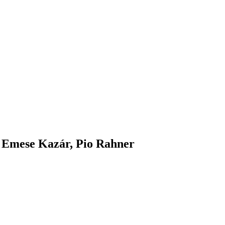
 Emese Kazár, Pio Rahner