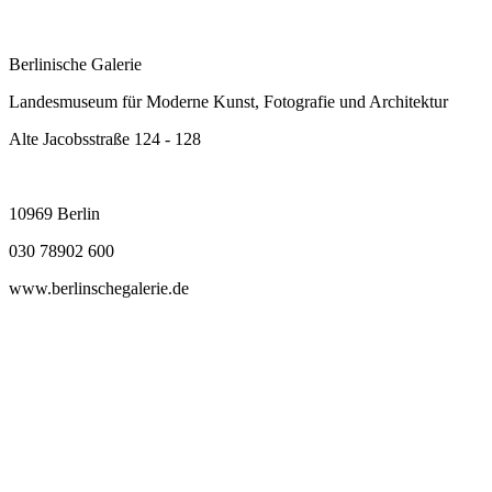
Berlinische Galerie
Landesmuseum für Moderne Kunst, Fotografie und Architektur
Alte Jacobsstraße 124 - 128
10969 Berlin
030 78902 600
www.berlinschegalerie.de