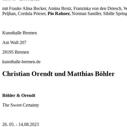
mit Frauke Alina Becker, Amina Brotz, Franziska von den Driesch, Wi
Peljhan, Cordula Prieser,
Pio Rahner,
Norman Sandler, Sibille Spring
Kunsthalle Bremen
Am Wall 207
28195 Bremen
kunsthalle-bremen.de
Christian Orendt und Matthias Böhler
Böhler & Orendt
The Sweet Certainty
26. 05. - 14.08.2023